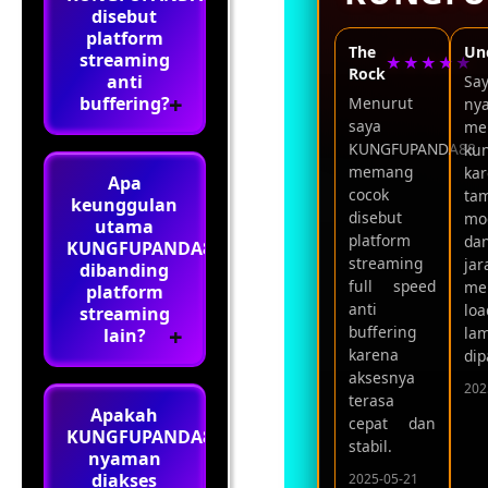
disebut
platform
The
Un
streaming
★★★★★
Rock
anti
Sa
buffering?
Menurut
ny
saya
me
KUNGFUPANDA88
ku
memang
ka
Apa
cocok
ta
keunggulan
disebut
mo
utama
platform
da
KUNGFUPANDA88
streaming
jar
dibanding
full speed
me
platform
anti
loa
streaming
buffering
la
lain?
karena
dip
aksesnya
202
terasa
Apakah
cepat dan
KUNGFUPANDA88
stabil.
nyaman
diakses
2025-05-21