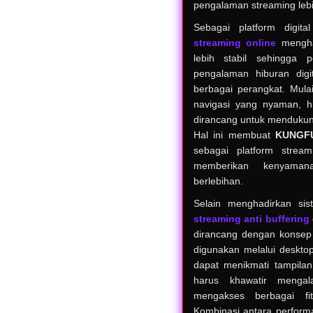
pengalaman streaming lebi
Sebagai platform digit
streaming online
mengha
lebih stabil sehingga 
pengalaman hiburan digit
berbagai perangkat. Mulai
navigasi yang nyaman, h
dirancang untuk mendukung 
Hal ini membuat
KUNGF
sebagai platform stre
memberikan kenyama
berlebihan.
Selain menghadirkan si
streaming anti buffering
dirancang dengan konsep
digunakan melalui deskt
dapat menikmati tampilan
harus khawatir mengal
mengakses berbagai fit
Kombinasi antara perform