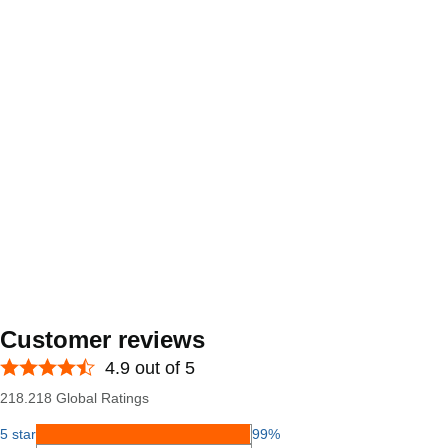
Customer reviews
4.9 out of 5
218.218 Global Ratings
5 star
99%