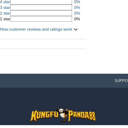
4 star
0%
3 star
0%
2 star
0%
1 star
0%
How customer reviews and ratings work
SUPPO