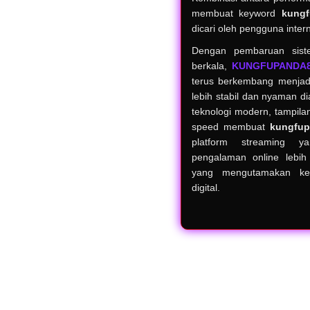
membuat keyword
kung
dicari oleh pengguna interne
Dengan pembaruan sist
berkala,
KUNGFUPANDA88 
terus berkembang menjadi
lebih stabil dan nyaman d
teknologi modern, tampilan 
speed membuat
kungfu
platform streaming 
pengalaman online lebi
yang mengutamakan ke
digital.